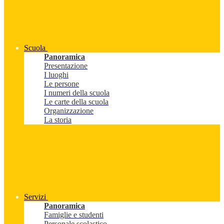
Scuola
Panoramica
Presentazione
I luoghi
Le persone
I numeri della scuola
Le carte della scuola
Organizzazione
La storia
Servizi
Panoramica
Famiglie e studenti
Personale scolastico