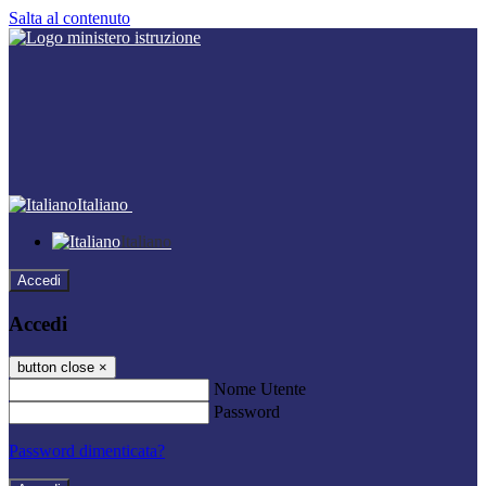
Salta al contenuto
Italiano
Italiano
Accedi
Accedi
button close
×
Nome Utente
Password
Password dimenticata?