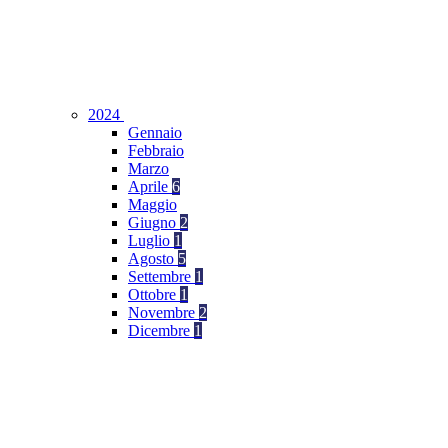
2024
Gennaio
Febbraio
Marzo
Aprile
6
Maggio
Giugno
2
Luglio
1
Agosto
5
Settembre
1
Ottobre
1
Novembre
2
Dicembre
1