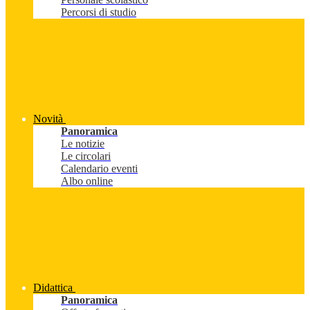
Percorsi di studio
Novità
Panoramica
Le notizie
Le circolari
Calendario eventi
Albo online
Didattica
Panoramica