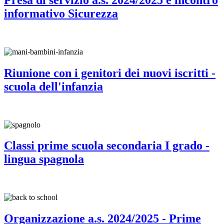
informativo Sicurezza
Riunione con i genitori dei nuovi iscritti -
scuola dell'infanzia
Classi prime scuola secondaria I grado -
lingua spagnola
Organizzazione a.s. 2024/2025 - Prime