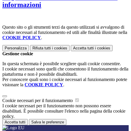
informazioni
Questo sito o gli strumenti terzi da questo utilizzati si avvalgono di
cookie necessari al funzionamento ed utili alle finalità illustrate nella
COOKIE POLICY
.
Personalizza
Rifiuta tutti
i cookies
Accetta tutti
i cookies
Gestione cookie
In questa schermata è possibile scegliere quali cookie consentire.
I cookie necessari sono quelli che consentono il funzionamento della
piattaforma e non è possibile disabilitarli.
Per conoscere quali sono i cookie necessari al funzionamento potete
visionare la
COOKIE POLICY
.
Cookie necessari per il funzionamento
I cookie necessari per il funzionamento non possono essere
disabilitati. È possibile consultare l'elenco nella pagina della cookie
policy.
Accetta tutti
Salva le preferenze